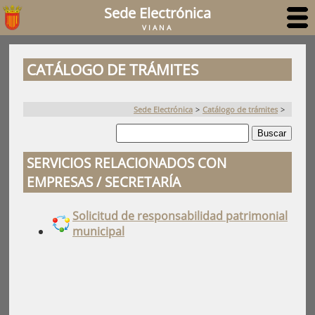
Sede Electrónica
VIANA
CATÁLOGO DE TRÁMITES
Sede Electrónica
>
Catálogo de trámites
>
SERVICIOS RELACIONADOS CON
EMPRESAS / SECRETARÍA
Solicitud de responsabilidad patrimonial
municipal