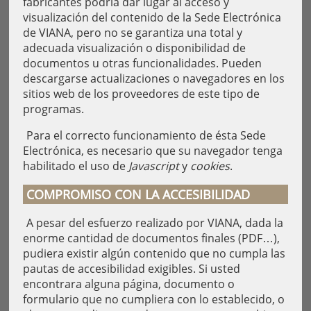
fabricantes podría dar lugar al acceso y
visualización del contenido de la Sede Electrónica
de VIANA, pero no se garantiza una total y
adecuada visualización o disponibilidad de
documentos u otras funcionalidades. Pueden
descargarse actualizaciones o navegadores en los
sitios web de los proveedores de este tipo de
programas.
Para el correcto funcionamiento de ésta Sede
Electrónica, es necesario que su navegador tenga
habilitado el uso de
Javascript
y
cookies
.
COMPROMISO CON LA ACCESIBILIDAD
A pesar del esfuerzo realizado por VIANA, dada la
enorme cantidad de documentos finales (PDF…),
pudiera existir algún contenido que no cumpla las
pautas de accesibilidad exigibles. Si usted
encontrara alguna página, documento o
formulario que no cumpliera con lo establecido, o