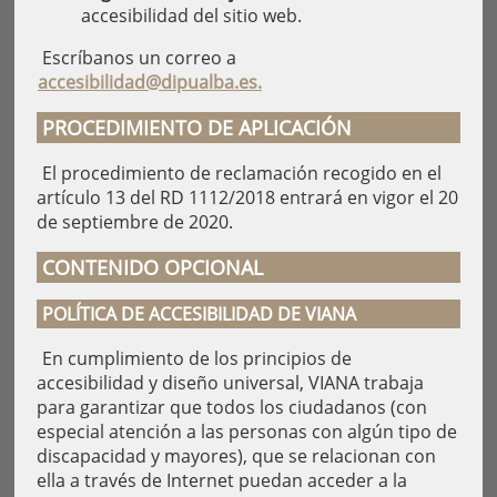
accesibilidad del sitio web.
Escríbanos un correo a
accesibilidad@dipualba.es.
PROCEDIMIENTO DE APLICACIÓN
El procedimiento de reclamación recogido en el
artículo 13 del RD 1112/2018 entrará en vigor el 20
de septiembre de 2020.
CONTENIDO OPCIONAL
POLÍTICA DE ACCESIBILIDAD DE VIANA
En cumplimiento de los principios de
accesibilidad y diseño universal, VIANA trabaja
para garantizar que todos los ciudadanos (con
especial atención a las personas con algún tipo de
discapacidad y mayores), que se relacionan con
ella a través de Internet puedan acceder a la