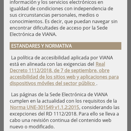
información y los servicios electrónicos en
igualdad de condiciones con independencia de
sus circunstancias personales, medios o
conocimientos. Es decir, que puedan navegar sin
encontrar dificultades de acceso por la Sede
Electrónica de VIANA.
ESTANDARES Y NORMATIVA
La política de accesibilidad aplicada por VIANA
está en alineada con las exigencias del
Real
Decreto 1112/2018, de 7 de septiembre, obre
accesibilidad de los sitios web y aplicaciones para
dispositivos móviles del sector público
.
Las páginas de la Sede Electrónica de VIANA
cumplen en la actualidad con los requisitos de la
Norma UNE-301549 v1.1.2:2015
, considerando las
excepciones del RD 1112/2018. Para ello se lleva a
cabo una revisión continua del contenido web
nuevo o modificado.