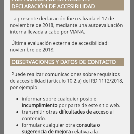
DECLARACIÓN DE ACCESIBILIDAD
La presente declaración fue realizada el 17 de
noviembre de 2018, mediante una autoevaluación
interna llevada a cabo por VIANA.
Última evaluación externa de accesibilidad:
noviembre de 2018.
OBSERVACIONES Y DATOS DE CONTACTO
Puede realizar comunicaciones sobre requisitos
de accesibilidad (artículo 10.2.a) del RD 1112/2018,
por ejemplo:
informar sobre cualquier posible
incumplimiento
por parte de este sitio web.
transmitir otras
dificultades de acceso
al
contenido.
formular cualquier otra
consulta o
sugerencia de mejora
relativa a la