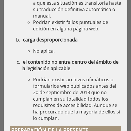
a que esta situación es transitoria hasta
su traducción definitiva automática o
manual.
Podrían existir fallos puntuales de
edición en alguna página web.
carga desproporcionada
No aplica.
el contenido no entra dentro del ámbito de
la legislación aplicable
Podrían existir archivos ofimáticos o
formularios web publicados antes del
20 de septiembre de 2018 que no
cumplan en su totalidad todos los
requisitos de accesibilidad. Aunque se
ha procurado que la mayoría de ellos sí
lo cumplan.
PREPARACIÓN DE LA PRESENTE