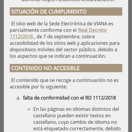
SITUACIÓN DE CUMPLIMENTO
El sitio web de la Sede Electrónica de VIANA es
parcialmente conforme con el
Real Decreto
1112/2018
, de 7 de septiembre, sobre
accesibilidad de los sitios web y aplicaciones para
dispositivos móviles del sector público, debido a
los aspectos que se indican a continuación.
CONTENIDO NO ACCESIBLE
El contenido que se recoge a continuación no es
accesible por lo siguiente:
falta de conformidad con el RD 1112/2018
En las páginas en idiomas distintos del
castellano pueden existir textos en
castellano, cuyo cambio de idioma no
está etiquetado correctamente, debido