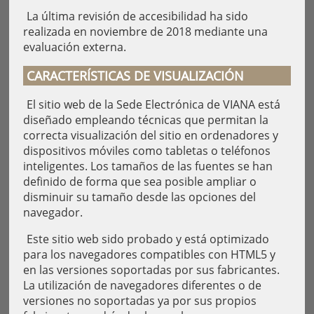
La última revisión de accesibilidad ha sido
realizada en noviembre de 2018 mediante una
evaluación externa.
CARACTERÍSTICAS DE VISUALIZACIÓN
El sitio web de la Sede Electrónica de VIANA está
diseñado empleando técnicas que permitan la
correcta visualización del sitio en ordenadores y
dispositivos móviles como tabletas o teléfonos
inteligentes. Los tamaños de las fuentes se han
definido de forma que sea posible ampliar o
disminuir su tamaño desde las opciones del
navegador.
Este sitio web sido probado y está optimizado
para los navegadores compatibles con HTML5 y
en las versiones soportadas por sus fabricantes.
La utilización de navegadores diferentes o de
versiones no soportadas ya por sus propios