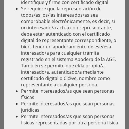
identifique y firme con certificado digital
Se requiere que la representación de
todos/as los/las interesados/as sea
comprobable electrónicamente, es decir, si
un interesado/a actúa con representante,
debe estar autenticado con el certificado
digital de representante correspondiente, o
bien, tener un apoderamiento de ese/esa
interesado/a para cualquier trámite
registrado en el sistema Apodera de la AGE.
También se permite que el/la propio/a
interesado/a, autenticado/a mediante
certificado digital o Cl@ve, nombre como
representante a cualquier persona.
Permite interesados/as que sean personas
físicas
Permite interesados/as que sean personas
jurídicas
Permite interesados/as que sean personas
físicas representadas por otra persona física