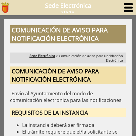
Sede Electrónica
VIANA
COMUNICACIÓN DE AVISO PARA
NOTIFICACIÓN ELECTRÓNICA
Sede Electrónica
>
Comunicación de aviso para Notificación
Electrónica
COMUNICACIÓN DE AVISO PARA
NOTIFICACIÓN ELECTRÓNICA
Envío al Ayuntamiento del modo de
comunicación electrónica para las notificaciones.
REQUISITOS DE LA INSTANCIA
La instancia deberá ser firmada
El trámite requiere que el/la solicitante se